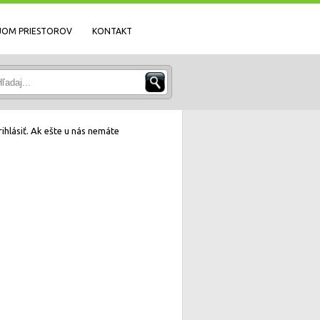
JOM PRIESTOROV
KONTAKT
ihlásiť. Ak ešte u nás nemáte