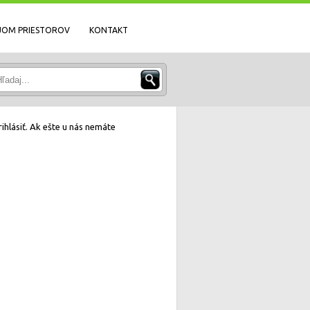
JOM PRIESTOROV
KONTAKT
ihlásiť. Ak ešte u nás nemáte