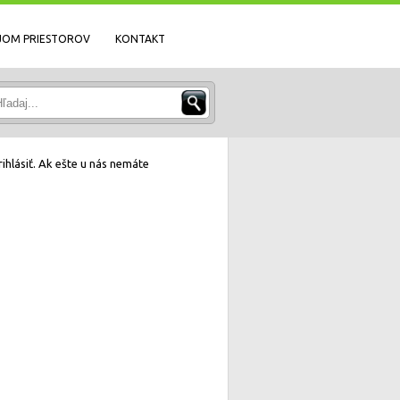
JOM PRIESTOROV
KONTAKT
ihlásiť. Ak ešte u nás nemáte