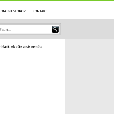
JOM PRIESTOROV
KONTAKT
ihlásiť. Ak ešte u nás nemáte