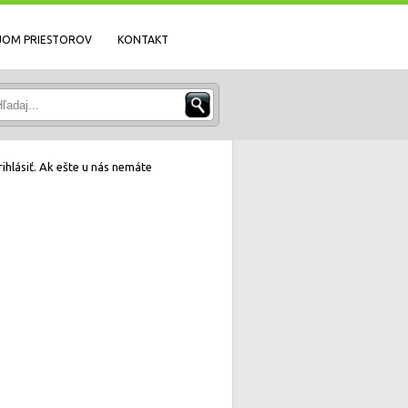
JOM PRIESTOROV
KONTAKT
ihlásiť. Ak ešte u nás nemáte