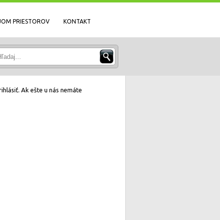
JOM PRIESTOROV
KONTAKT
ihlásiť. Ak ešte u nás nemáte