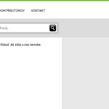
JOM PRIESTOROV
KONTAKT
ihlásiť. Ak ešte u nás nemáte