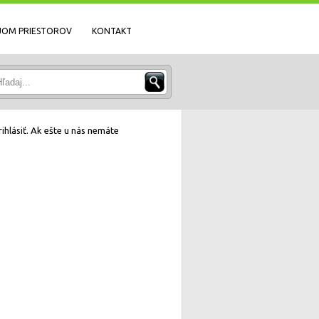
JOM PRIESTOROV
KONTAKT
ihlásiť. Ak ešte u nás nemáte